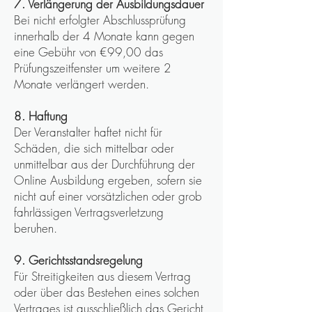
7. Verlängerung der Ausbildungsdauer
Bei nicht erfolgter Abschlussprüfung
innerhalb der 4 Monate kann gegen
eine Gebühr von €99,00 das
Prüfungszeitfenster um weitere 2
Monate verlängert werden.
8. Haftung
Der Veranstalter haftet nicht für
Schäden, die sich mittelbar oder
unmittelbar aus der Durchführung der
Online Ausbildung ergeben, sofern sie
nicht auf einer vorsätzlichen oder grob
fahrlässigen Vertragsverletzung
beruhen.
9. Gerichtsstandsregelung
Für Streitigkeiten aus diesem Vertrag
oder über das Bestehen eines solchen
Vertrages ist ausschließlich das Gericht