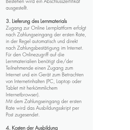
Bestehen wird ein Abschlusszertifikat
ausgestellt.
3. Lieferung des Lernmaterials
Zugang zur Online Lernplattform erfolgt
nach Zahlungseingang der ersten Rate,
in der Regel automatisch und direkt
nach Zahlungsbestätigung im Internet.
Für den Onlinezugriff auf die
Lernmaterialien benötigt die/der
Teilnehmende einen Zugang zum
Internet und ein Gerät zum Betrachten
von Internetinhalten (PC, Laptop oder
Tablet mit herkömmlichem
Internetbrowser).
Mit dem Zahlungseingang der ersten
Rate wird das Ausbildungsskript per
Post zugesendet.
4. Kosten der Ausbildung