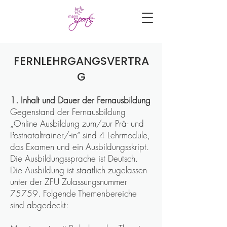
FERNLEHRGANGSVERTRA
G
1. Inhalt und Dauer der Fernausbildung
Gegenstand der Fernausbildung
„Online Ausbildung zum/zur Prä- und
Postnataltrainer/-in“ sind 4 Lehrmodule,
das Examen und ein Ausbildungsskript.
Die Ausbildungssprache ist Deutsch.
Die Ausbildung ist staatlich zugelassen
unter der ZFU Zulassungsnummer
75759. Folgende Themenbereiche
sind abgedeckt: