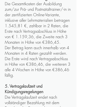
Die Gesamtkosten der Ausbildung
zum/zur Prä- und Postnataltrainer/-in in
der zertifizierten Online-Variante,
inklusive aller Lehrmaterialien betragen
1.545,81 €, zahlbar in 2 Raten, die
Erste nach Vertragsabschluss in Höhe
von € 1.159,36, die Zweite nach 3
Monaten in Höhe von €386,45.
Der Betrag kann auch innerhalb von 4
Monaten in 4 Raten gezahlt werden.
Die Erste wird nach Vertragsabschluss
in Höhe von €386,46, die weiteren 3
alle 4 Wochen in Höhe von €386,46
fällig.
5. Vertragslaufzeit und
Kündigungsregelungen
Die Vertragslaufzeit endet nach
vollständiger Bezahlung mit dem