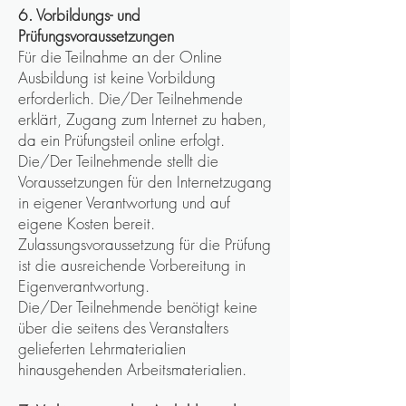
6. Vorbildungs- und
Prüfungsvoraussetzungen
Für die Teilnahme an der Online
Ausbildung ist keine Vorbildung
erforderlich. Die/Der Teilnehmende
erklärt, Zugang zum Internet zu haben,
da ein Prüfungsteil online erfolgt.
Die/Der Teilnehmende stellt die
Voraussetzungen für den Internetzugang
in eigener Verantwortung und auf
eigene Kosten bereit.
Zulassungsvoraussetzung für die Prüfung
ist die ausreichende Vorbereitung in
Eigenverantwortung.
Die/Der Teilnehmende benötigt keine
über die seitens des Veranstalters
gelieferten Lehrmaterialien
hinausgehenden Arbeitsmaterialien.