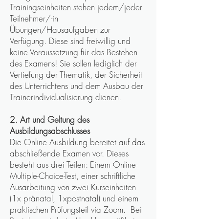
Trainingseinheiten stehen jedem/jeder
Teilnehmer/-in
Übungen/Hausaufgaben zur
Verfügung. Diese sind freiwillig und
keine Voraussetzung für das Bestehen
des Examens! Sie sollen lediglich der
Vertiefung der Thematik, der Sicherheit
des Unterrichtens und dem Ausbau der
Trainerindividualisierung dienen.
2. Art und Geltung des
Ausbildungsabschlusses
Die Online Ausbildung bereitet auf das
abschließende Examen vor. Dieses
besteht aus drei Teilen: Einem Online-
Multiple-Choice-Test, einer schriftliche
Ausarbeitung von zwei Kurseinheiten
(1x pränatal, 1xpostnatal) und einem
praktischen Prüfungsteil via Zoom. Bei