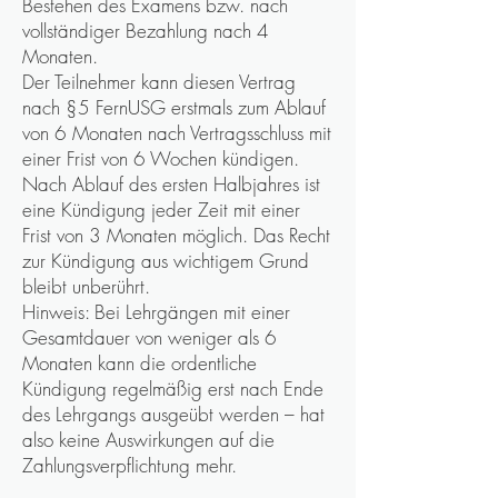
Bestehen des Examens bzw. nach
vollständiger Bezahlung nach 4
Monaten.
Der Teilnehmer kann diesen Vertrag
nach §5 FernUSG erstmals zum Ablauf
von 6 Monaten nach Vertragsschluss mit
einer Frist von 6 Wochen kündigen.
Nach Ablauf des ersten Halbjahres ist
eine Kündigung jeder Zeit mit einer
Frist von 3 Monaten möglich. Das Recht
zur Kündigung aus wichtigem Grund
bleibt unberührt.
Hinweis: Bei Lehrgängen mit einer
Gesamtdauer von weniger als 6
Monaten kann die ordentliche
Kündigung regelmäßig erst nach Ende
des Lehrgangs ausgeübt werden – hat
also keine Auswirkungen auf die
Zahlungsverpflichtung mehr.