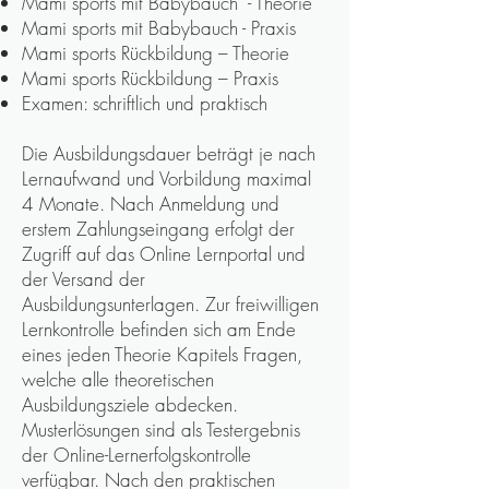
Mami sports mit Babybauch - Theorie
Mami sports mit Babybauch - Praxis
Mami sports Rückbildung – Theorie
Mami sports Rückbildung – Praxis
Examen: schriftlich und praktisch
Die Ausbildungsdauer beträgt je nach
Lernaufwand und Vorbildung maximal
4 Monate. Nach Anmeldung und
erstem Zahlungseingang erfolgt der
Zugriff auf das Online Lernportal und
der Versand der
Ausbildungsunterlagen. Zur freiwilligen
Lernkontrolle befinden sich am Ende
eines jeden Theorie Kapitels Fragen,
welche alle theoretischen
Ausbildungsziele abdecken.
Musterlösungen sind als Testergebnis
der Online-Lernerfolgskontrolle
verfügbar. Nach den praktischen