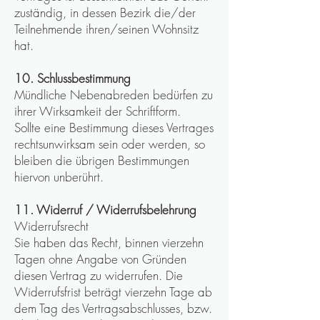
zuständig, in dessen Bezirk die/der
Teilnehmende ihren/seinen Wohnsitz
hat.
10. Schlussbestimmung
Mündliche Nebenabreden bedürfen zu
ihrer Wirksamkeit der Schriftform.
Sollte eine Bestimmung dieses Vertrages
rechtsunwirksam sein oder werden, so
bleiben die übrigen Bestimmungen
hiervon unberührt.
11. Widerruf / Widerrufsbelehrung
Widerrufsrecht
Sie haben das Recht, binnen vierzehn
Tagen ohne Angabe von Gründen
diesen Vertrag zu widerrufen. Die
Widerrufsfrist beträgt vierzehn Tage ab
dem Tag des Vertragsabschlusses, bzw.