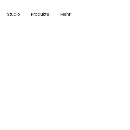
Studio
Produkte
Mehr